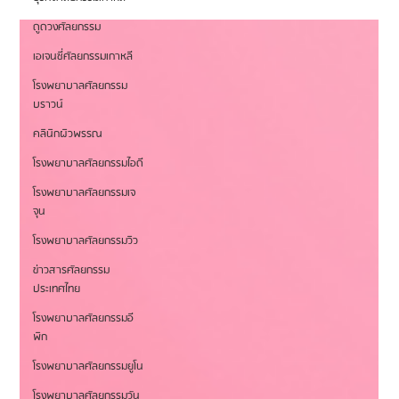
หากเป้าหมายของคุณคือการออกไปเปิดโลกกว้าง ไปท่องเที่ยว และยังคงมีรายได้อยู่
ตลอดเวลา "ทำงานผ่านมือถือได้ทุกที่" อาชีพเอเจนซี่ศัลยกรรมเกาหลีตอบ
ดูดวงศัลยกรรม
เอเจนซี่ศัลยกรรมเกาหลี
โรงพยาบาลศัลยกรรม
บราวน์
คลินิกผิวพรรณ
โรงพยาบาลศัลยกรรมไอดี
โรงพยาบาลศัลยกรรมเจ
จุน
โรงพยาบาลศัลยกรรมวิว
ข่าวสารศัลยกรรม
ประเทศไทย
โรงพยาบาลศัลยกรรมอี
พิก
โรงพยาบาลศัลยกรรมยูโน
โรงพยาบาลศัลยกรรมวัน