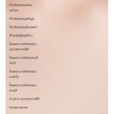
รีวิวศัลยกรรมเสริม
หน้าอก
รีวิวศัลยกรรมแก้จมูก
รีวิวศัลยกรรมโครงหน้า
รีวิวเกลี่ยไขมันใต้ตา
โรงพยาบาลศัลยกรรม
ประเทศเกาหลีใต้
โรงพยาบาลศัลยกรรมจี
เอ็นจี
โรงพยาบาลศัลยกรรม
มาร์เบิ้ล
โรงพยาบาลศัลยกรรม
เกาหลี
ข่าวสาร ประเทศเกาหลีใต้
Korean Doctor