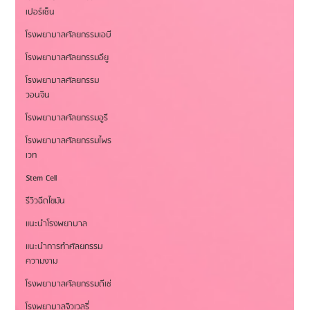
เปอร์เซ็น
โรงพยาบาลศัลยกรรมเอบี
โรงพยาบาลศัลยกรรมอียู
โรงพยาบาลศัลยกรรม
วอนจิน
โรงพยาบาลศัลยกรรมอูรี
โรงพยาบาลศัลยกรรมไพร
เวท
Stem Cell
รีวิวฉีดไขมัน
แนะนำโรงพยาบาล
แนะนำการทำศัลยกรรม
ความงาม
โรงพยาบาลศัลยกรรมดีเซ่
โรงพยาบาลจิวเวลรี่