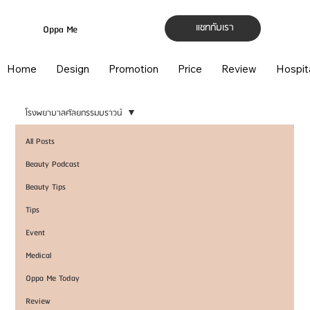
แชทกับเรา
Oppa Me
Home
Design
Promotion
Price
Review
Hospit
โรงพยาบาลศัลยกรรมบราวน์
All Posts
Beauty Podcast
Beauty Tips
Tips
Event
Medical
Oppa Me Today
Review