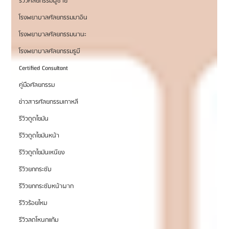
รีวิวศัลยกรรมผู้ชาย
โรงพยาบาลศัลยกรรมมาอิน
โรงพยาบาลศัลยกรรมนานะ
โรงพยาบาลศัลยกรรมรูบี
Certified Consultant
คู่มือศัลยกรรม
ข่าวสารศัลยกรรมเกาหลี
รีวิวดูดไขมัน
รีวิวดูดไขมันหน้า
รีวิวดูดไขมันเหนียง
รีวิวยกกระชับ
รีวิวยกกระชับหน้าผาก
รีวิวร้อยไหม
รีวิวลดโหนกแก้ม