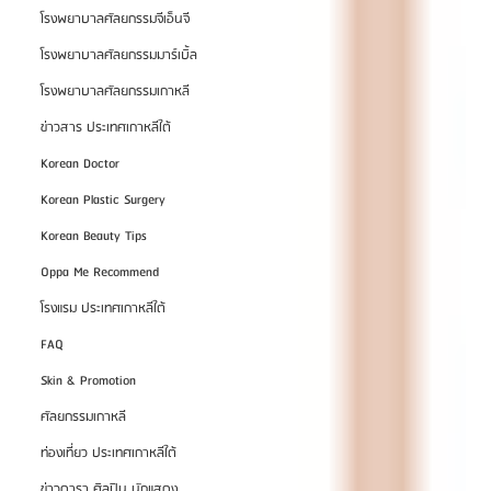
โรงพยาบาลศัลยกรรมจีเอ็นจี
โรงพยาบาลศัลยกรรมมาร์เบิ้ล
โรงพยาบาลศัลยกรรมเกาหลี
ข่าวสาร ประเทศเกาหลีใต้
Korean Doctor
Korean Plastic Surgery
Korean Beauty Tips
Oppa Me Recommend
โรงแรม ประเทศเกาหลีใต้
FAQ
Skin & Promotion
ศัลยกรรมเกาหลี
ท่องเที่ยว ประเทศเกาหลีใต้
ข่าวดารา ศิลปิน นักแสดง