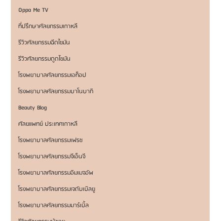
Oppa Me TV
ที่ปรึกษาศัลยกรรมเกาหลี
รีวิวศัลยกรรมฉีดไขมัน
รีวิวศัลยกรรมดูดไขมัน
โรงพยาบาลศัลยกรรมเอท็อป
โรงพยาบาลศัลยกรรมบาโนบากิ
Beauty Blog
ศัลยแพทย์ ประเทศเกาหลี
โรงพยาบาลศัลยกรรมเฟรช
โรงพยาบาลศัลยกรรมจีเอ็นจี
โรงพยาบาลศัลยกรรมอิมเมจอัพ
โรงพยาบาลศัลยกรรมเจดับเบิลยู
โรงพยาบาลศัลยกรรมมาร์เบิ้ล