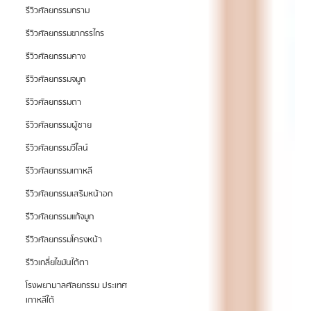
รีวิวศัลยกรรมกราม
รีวิวศัลยกรรมขากรรไกร
รีวิวศัลยกรรมคาง
รีวิวศัลยกรรมจมูก
รีวิวศัลยกรรมตา
รีวิวศัลยกรรมผู้ชาย
รีวิวศัลยกรรมวีไลน์
รีวิวศัลยกรรมเกาหลี
รีวิวศัลยกรรมเสริมหน้าอก
รีวิวศัลยกรรมแก้จมูก
รีวิวศัลยกรรมโครงหน้า
รีวิวเกลี่ยไขมันใต้ตา
โรงพยาบาลศัลยกรรม ประเทศ
เกาหลีใต้