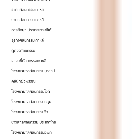
ราคาศัลยกรรมเกาหลี
ราคาศัลยกรรมเกาหลี
การศึกษา ประเทศเกาหลีใต้
ธุรกิจศัลยกรรมเกาหลี
ดูดวงศัลยกรรม
เอเจนซี่ศัลยกรรมเกาหลี
โรงพยาบาลศัลยกรรมบราวน์
คลินิกผิวพรรณ
โรงพยาบาลศัลยกรรมไอดี
โรงพยาบาลศัลยกรรมเจจุน
โรงพยาบาลศัลยกรรมวิว
ข่าวสารศัลยกรรม ประเทศไทย
โรงพยาบาลศัลยกรรมอีพิก