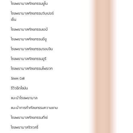
โรงพยาบาลศัลยกรรมยูโน
โรงพยาบาลศัลยกรรมวันเปอร์
เซ็น
โรงพยาบาลศัลยกรรมเอบี
โรงพยาบาลศัลยกรรมอียู
โรงพยาบาลศัลยกรรมวอนจิน
โรงพยาบาลศัลยกรรมอูรี
โรงพยาบาลศัลยกรรมไพรเวท
Stem Cell
รีวิวฉีดไขมัน
แนะนำโรงพยาบาล
แนะนำการทำศัลยกรรมความงาม
โรงพยาบาลศัลยกรรมดีเซ่
โรงพยาบาลจิวเวลรี่