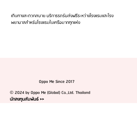
เดินทางสะดวกสบาย บริการรถรับส่งฟรีระหว่างโรงแรมและโรง
พยาบาลสำหรับโรงแรมในเครือมากทุกแห่ง
Oppa Me Since 2017
© 2024 by Oppa Me (Global) Co.,Ltd. Thailand
นักลงทุนสัมพันธ์ >>