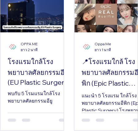
OPPA ME
Oppa Me
ยาว 2 นาที
ยาว 1 นาที
โรงแรมใกล้โรง
📍โรงแรมใกล้ โรง
พยาบาลศัลยกรรมอียู
พยาบาลศัลยกรรมอ
(EU Plastic Surgery)
พิก (Epic Plastic
Surgery)
พบกับ 5 โรมแรมใกล้โรง
แนะนำ 5 โรงแรม ใกล้โรง
พยาบาลศัลยกรรมอียู
พยาบาลศัลยกรรมอีพิก (Ep
Plastic Surgery) โรงพยา
ศัลยกรรมอีพิก(Epic Plasti
Surgery) โรงพยาบาล
ศัลยกรรมที่กำลังเป...