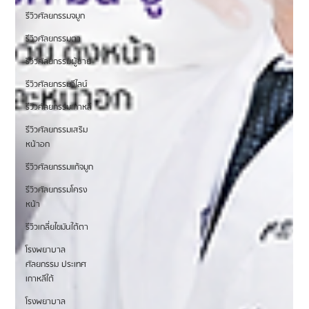
รีวิวศัลยกรรมจมูก
รีวิวศัลยกรรมตา
รีวิวศัลยกรรมผู้ชาย
รีวิวศัลยกรรมวีไลน์
รีวิวศัลยกรรมเกาหลี
รีวิวศัลยกรรมเสริม
หน้าอก
รีวิวศัลยกรรมแก้จมูก
รีวิวศัลยกรรมโครง
หน้า
รีวิวเกลี่ยไขมันใต้ตา
โรงพยาบาล
ศัลยกรรม ประเทศ
เกาหลีใต้
โรงพยาบาล