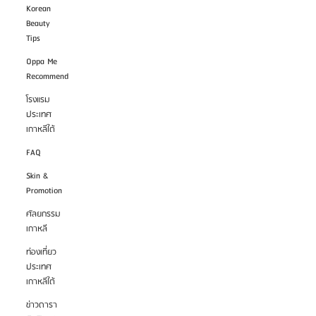
Korean
Beauty
Tips
Oppa Me
Recommend
โรงแรม
ประเทศ
เกาหลีใต้
FAQ
Skin &
Promotion
ศัลยกรรม
เกาหลี
ท่องเที่ยว
ประเทศ
เกาหลีใต้
ข่าวดารา