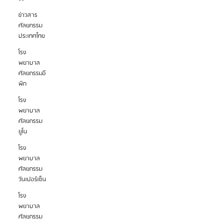
ข่าวสาร
ศัลยกรรม
ประเทศไทย
โรง
พยาบาล
ศัลยกรรมอี
พิก
โรง
พยาบาล
ศัลยกรรม
ยูโน
โรง
พยาบาล
ศัลยกรรม
วันเปอร์เซ็น
โรง
พยาบาล
ศัลยกรรม