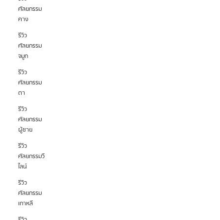
ศัลยกรรม
คาง
รีวิว
ศัลยกรรม
จมูก
รีวิว
ศัลยกรรม
ตา
รีวิว
ศัลยกรรม
ผู้ชาย
รีวิว
ศัลยกรรมวี
ไลน์
รีวิว
ศัลยกรรม
เกาหลี
รีวิว