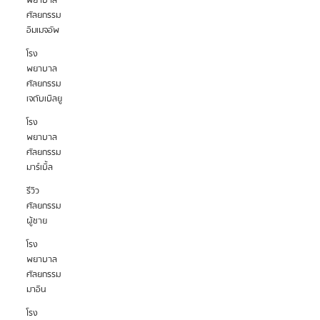
พยาบาล
ศัลยกรรม
อิมเมจอัพ
โรง
พยาบาล
ศัลยกรรม
เจดับเบิลยู
โรง
พยาบาล
ศัลยกรรม
มาร์เบิ้ล
รีวิว
ศัลยกรรม
ผู้ชาย
โรง
พยาบาล
ศัลยกรรม
มาอิน
โรง