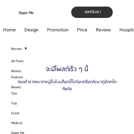
แชทกับเรา
Oppa Me
Home
Design
Promotion
Price
Review
Hospit
Review
All Posts
จะมีโพสต์เร็ว ๆ นี้
Beauty
Podcast
ลองสำรวจหมวดหมู่อื่นในบล็อกนี้ไปก่อนหรือกลับมาดูอีกครั้ง
Beauty
ทีหลัง
Tips
Tips
Event
Medical
Oppa Me