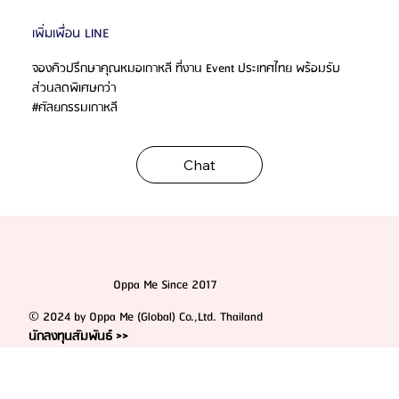
เพิ่มเพื่อน LINE
จองคิวปรึกษาคุณหมอเกาหลี ที่งาน Event ประเทศไทย พร้อมรับ
ส่วนลดพิเศษกว่า
#ศัลยกรรมเกาหลี
Chat
Oppa Me Since 2017
© 2024 by Oppa Me (Global) Co.,Ltd. Thailand
นักลงทุนสัมพันธ์ >>