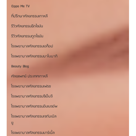
Oppa Me TV
ที่ปรึกษาศัลยกรรมเกาหลี
รีวิวศัลยกรรมฉีดไขมัน
รีวิวศัลยกรรมดูดไขมัน
โรงพยาบาลศัลยกรรมเอท็อป
โรงพยาบาลศัลยกรรมบาโนบากิ
Beauty Blog
ศัลยแพทย์ ประเทศเกาหลี
โรงพยาบาลศัลยกรรมเฟรช
โรงพยาบาลศัลยกรรมจีเอ็นจี
โรงพยาบาลศัลยกรรมอิมเมจอัพ
โรงพยาบาลศัลยกรรมเจดับเบิล
ยู
โรงพยาบาลศัลยกรรมมาร์เบิ้ล