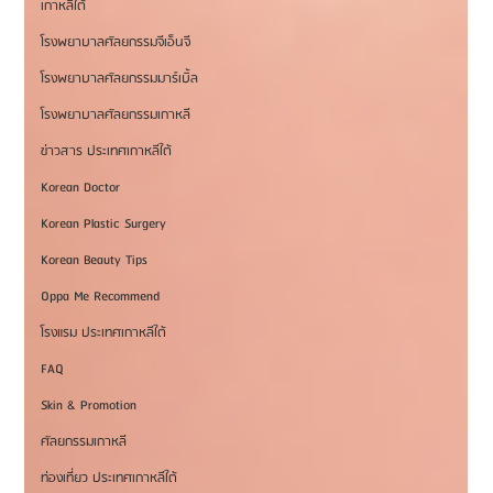
เกาหลีใต้
โรงพยาบาลศัลยกรรมจีเอ็นจี
โรงพยาบาลศัลยกรรมมาร์เบิ้ล
โรงพยาบาลศัลยกรรมเกาหลี
ข่าวสาร ประเทศเกาหลีใต้
Korean Doctor
Korean Plastic Surgery
Korean Beauty Tips
Oppa Me Recommend
โรงแรม ประเทศเกาหลีใต้
FAQ
Skin & Promotion
ศัลยกรรมเกาหลี
ท่องเที่ยว ประเทศเกาหลีใต้