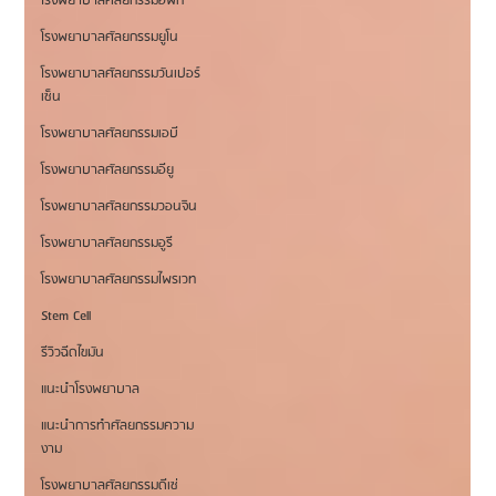
โรงพยาบาลศัลยกรรมอีพิก
โรงพยาบาลศัลยกรรมยูโน
โรงพยาบาลศัลยกรรมวันเปอร์
เซ็น
โรงพยาบาลศัลยกรรมเอบี
โรงพยาบาลศัลยกรรมอียู
โรงพยาบาลศัลยกรรมวอนจิน
โรงพยาบาลศัลยกรรมอูรี
โรงพยาบาลศัลยกรรมไพรเวท
Stem Cell
รีวิวฉีดไขมัน
แนะนำโรงพยาบาล
แนะนำการทำศัลยกรรมความ
งาม
โรงพยาบาลศัลยกรรมดีเซ่