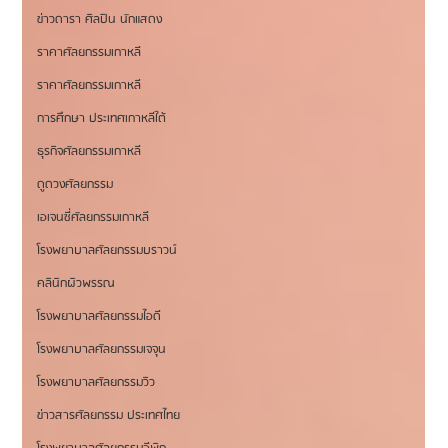
ข่าวดารา ศิลปิน นักแสดง
ราคาศัลยกรรมเกาหลี
ราคาศัลยกรรมเกาหลี
การศึกษา ประเทศเกาหลีใต้
ธุรกิจศัลยกรรมเกาหลี
ดูดวงศัลยกรรม
เอเจนซี่ศัลยกรรมเกาหลี
โรงพยาบาลศัลยกรรมบราวน์
คลินิกผิวพรรณ
โรงพยาบาลศัลยกรรมไอดี
โรงพยาบาลศัลยกรรมเจจุน
โรงพยาบาลศัลยกรรมวิว
ข่าวสารศัลยกรรม ประเทศไทย