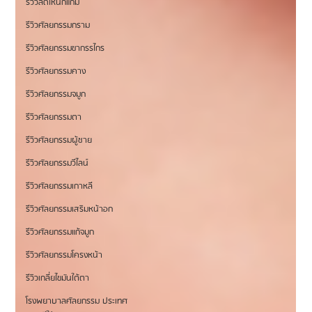
รีวิวลดโหนกแก้ม
รีวิวศัลยกรรมกราม
รีวิวศัลยกรรมขากรรไกร
รีวิวศัลยกรรมคาง
รีวิวศัลยกรรมจมูก
รีวิวศัลยกรรมตา
รีวิวศัลยกรรมผู้ชาย
รีวิวศัลยกรรมวีไลน์
รีวิวศัลยกรรมเกาหลี
รีวิวศัลยกรรมเสริมหน้าอก
รีวิวศัลยกรรมแก้จมูก
รีวิวศัลยกรรมโครงหน้า
รีวิวเกลี่ยไขมันใต้ตา
โรงพยาบาลศัลยกรรม ประเทศ