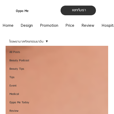
แชทกับเรา
Oppa Me
Home
Design
Promotion
Price
Review
Hospit
โรงพยาบาลศัลยกรรมมาอิน
All Posts
Beauty Podcast
Beauty Tips
Tips
Event
Medical
Oppa Me Today
Review