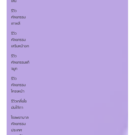
ไลน์
รีวิว
ศัลยกรรม
เกาหลี
รีวิว
ศัลยกรรม
เสริมหน้าอก
รีวิว
ศัลยกรรมแก้
จมูก
รีวิว
ศัลยกรรม
โครงหน้า
รีวิวเกลี่ยไข
มันใต้ตา
โรงพยาบาล
ศัลยกรรม
ประเทศ