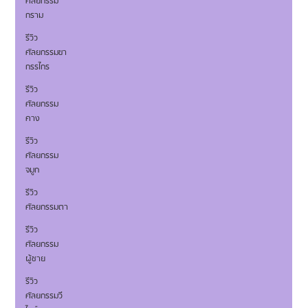
ศัลยกรรม
กราม
รีวิว
ศัลยกรรมขา
กรรไกร
รีวิว
ศัลยกรรม
คาง
รีวิว
ศัลยกรรม
จมูก
รีวิว
ศัลยกรรมตา
รีวิว
ศัลยกรรม
ผู้ชาย
รีวิว
ศัลยกรรมวี