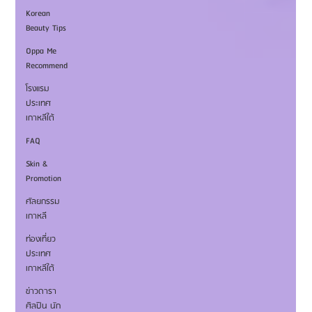
Korean
Beauty Tips
Oppa Me
Recommend
โรงแรม
ประเทศ
เกาหลีใต้
FAQ
Skin &
Promotion
ศัลยกรรม
เกาหลี
ท่องเที่ยว
ประเทศ
เกาหลีใต้
ข่าวดารา
ศิลปิน นัก