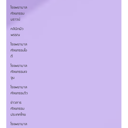
โรงพยาบาล
ศัลยกรรม
บราวน์
คลินิกผิว
พรรณ
โรงพยาบาล
ศัลยกรรมไอ
ดี
โรงพยาบาล
ศัลยกรรมเจ
จุน
โรงพยาบาล
ศัลยกรรมวิว
ข่าวสาร
ศัลยกรรม
ประเทศไทย
โรงพยาบาล