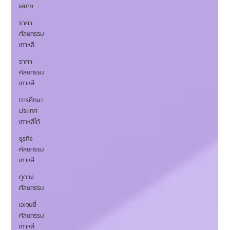
แสดง
ราคา
ศัลยกรรม
เกาหลี
ราคา
ศัลยกรรม
เกาหลี
การศึกษา
ประเทศ
เกาหลีใต้
ธุรกิจ
ศัลยกรรม
เกาหลี
ดูดวง
ศัลยกรรม
เอเจนซี่
ศัลยกรรม
เกาหลี