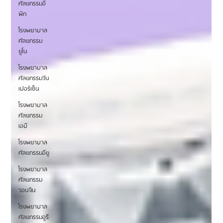
ศัลยกรรมอี
พิก
โรงพยาบาล
ศัลยกรรม
ยูโน
โรงพยาบาล
ศัลยกรรมวัน
เปอร์เซ็น
โรงพยาบาล
ศัลยกรรม
เอบี
โรงพยาบาล
ศัลยกรรมอียู
โรงพยาบาล
ศัลยกรรม
วอนจิน
โรงพยาบาล
ศัลยกรรมอูรี