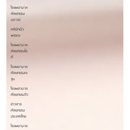
โรงพยาบาล
ศัลยกรรม
บราวน์
คลินิกผิว
พรรณ
โรงพยาบาล
ศัลยกรรมไอ
ดี
โรงพยาบาล
ศัลยกรรมเจ
จุน
โรงพยาบาล
ศัลยกรรมวิว
ข่าวสาร
ศัลยกรรม
ประเทศไทย
โรงพยาบาล