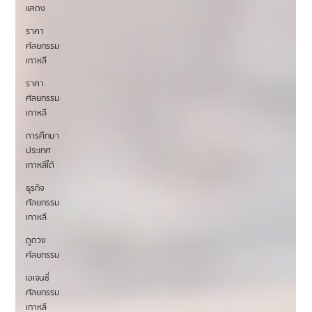
แสดง
ราคา
ศัลยกรรม
เกาหลี
ราคา
ศัลยกรรม
เกาหลี
การศึกษา
ประเทศ
เกาหลีใต้
ธุรกิจ
ศัลยกรรม
เกาหลี
ดูดวง
ศัลยกรรม
เอเจนซี่
ศัลยกรรม
เกาหลี