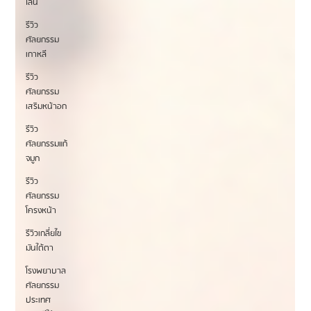
ไลน์
รีวิว
ศัลยกรรม
เกาหลี
รีวิว
ศัลยกรรม
เสริมหน้าอก
รีวิว
ศัลยกรรมแก้
จมูก
รีวิว
ศัลยกรรม
โครงหน้า
รีวิวเกลี่ยไข
มันใต้ตา
โรงพยาบาล
ศัลยกรรม
ประเทศ