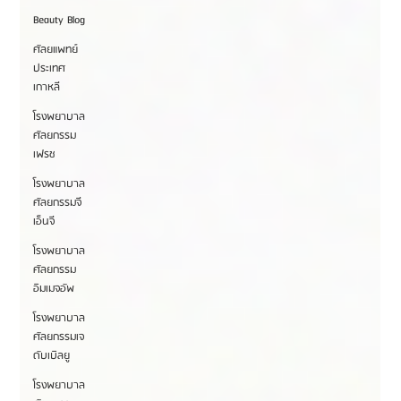
Beauty Blog
ศัลยแพทย์
ประเทศ
เกาหลี
โรงพยาบาล
ศัลยกรรม
เฟรช
โรงพยาบาล
ศัลยกรรมจี
เอ็นจี
โรงพยาบาล
ศัลยกรรม
อิมเมจอัพ
โรงพยาบาล
ศัลยกรรมเจ
ดับเบิลยู
โรงพยาบาล