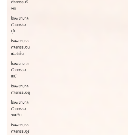
ศัลยกรรมอี
พิก
โรงพยาบาล
ศัลยกรรม
ยูโน
โรงพยาบาล
ศัลยกรรมวัน
เปอร์เซ็น
โรงพยาบาล
ศัลยกรรม
เอบี
โรงพยาบาล
ศัลยกรรมอียู
โรงพยาบาล
ศัลยกรรม
วอนจิน
โรงพยาบาล
ศัลยกรรมอูรี