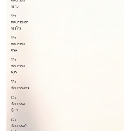
ศัลยกรรม
กราม
รีวิว
ศัลยกรรมขา
กรรไกร
รีวิว
ศัลยกรรม
คาง
รีวิว
ศัลยกรรม
จมูก
รีวิว
ศัลยกรรมตา
รีวิว
ศัลยกรรม
ผู้ชาย
รีวิว
ศัลยกรรมวี