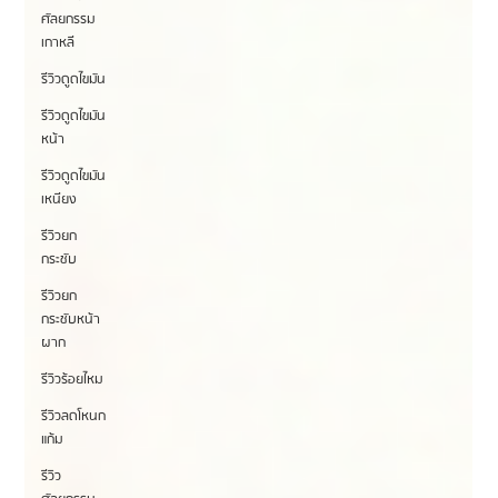
ศัลยกรรม
เกาหลี
รีวิวดูดไขมัน
รีวิวดูดไขมัน
หน้า
รีวิวดูดไขมัน
เหนียง
รีวิวยก
กระชับ
รีวิวยก
กระชับหน้า
ผาก
รีวิวร้อยไหม
รีวิวลดโหนก
แก้ม
รีวิว