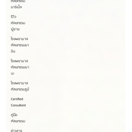
ศัลยกรรม
มาร์เบิ้ล
รีวิว
ศัลยกรรม
ผู้ชาย
โรงพยาบาล
ศัลยกรรมมา
อิน
โรงพยาบาล
ศัลยกรรมนา
นะ
โรงพยาบาล
ศัลยกรรมรูบี
Certified
Consultant
คู่มือ
ศัลยกรรม
ข่าวสาร