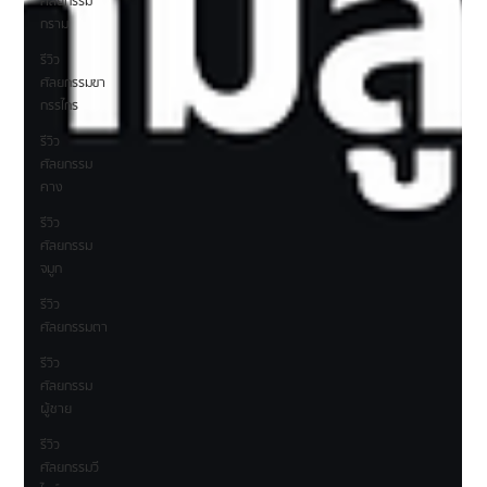
ศัลยกรรม
กราม
รีวิว
ศัลยกรรมขา
กรรไกร
รีวิว
ศัลยกรรม
คาง
รีวิว
ศัลยกรรม
จมูก
รีวิว
ศัลยกรรมตา
รีวิว
ศัลยกรรม
ผู้ชาย
รีวิว
ศัลยกรรมวี