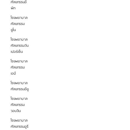
ศัลยกรรมอี
พิก
โรงพยาบาล
ศัลยกรรม
ยูโน
โรงพยาบาล
ศัลยกรรมวัน
เปอร์เซ็น
โรงพยาบาล
ศัลยกรรม
เอบี
โรงพยาบาล
ศัลยกรรมอียู
โรงพยาบาล
ศัลยกรรม
วอนจิน
โรงพยาบาล
ศัลยกรรมอูรี