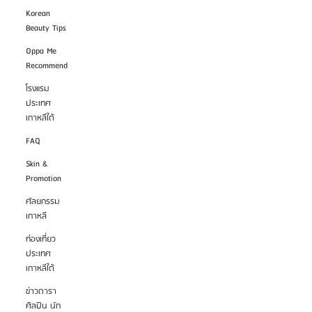
Korean
Beauty Tips
Oppa Me
Recommend
โรงแรม
ประเทศ
เกาหลีใต้
FAQ
Skin &
Promotion
ศัลยกรรม
เกาหลี
ท่องเที่ยว
ประเทศ
เกาหลีใต้
ข่าวดารา
ศิลปิน นัก