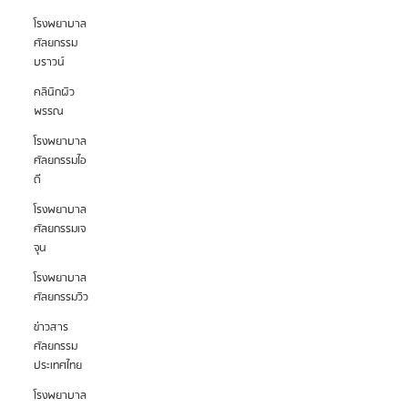
โรงพยาบาล
ศัลยกรรม
บราวน์
คลินิกผิว
พรรณ
โรงพยาบาล
ศัลยกรรมไอ
ดี
โรงพยาบาล
ศัลยกรรมเจ
จุน
โรงพยาบาล
ศัลยกรรมวิว
ข่าวสาร
ศัลยกรรม
ประเทศไทย
โรงพยาบาล