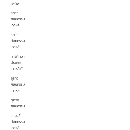
แสดง
ราคา
ศัลยกรรม
เกาหลี
ราคา
ศัลยกรรม
เกาหลี
การศึกษา
ประเทศ
เกาหลีใต้
ธุรกิจ
ศัลยกรรม
เกาหลี
ดูดวง
ศัลยกรรม
เอเจนซี่
ศัลยกรรม
เกาหลี