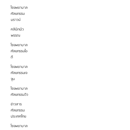
โรงพยาบาล
ศัลยกรรม
บราวน์
คลินิกผิว
พรรณ
โรงพยาบาล
ศัลยกรรมไอ
ดี
โรงพยาบาล
ศัลยกรรมเจ
จุน
โรงพยาบาล
ศัลยกรรมวิว
ข่าวสาร
ศัลยกรรม
ประเทศไทย
โรงพยาบาล