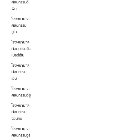
ศัลยกรรมอี
พิก
โรงพยาบาล
ศัลยกรรม
ยูโน
โรงพยาบาล
ศัลยกรรมวัน
เปอร์เซ็น
โรงพยาบาล
ศัลยกรรม
เอบี
โรงพยาบาล
ศัลยกรรมอียู
โรงพยาบาล
ศัลยกรรม
วอนจิน
โรงพยาบาล
ศัลยกรรมอูรี