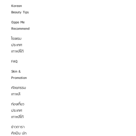
Korean
Beauty Tips
Oppa Me
Recommend
โรงแรม
ประเทศ
เกาหลีใต้
FAQ
Skin &
Promotion
ศัลยกรรม
เกาหลี
ท่องเที่ยว
ประเทศ
เกาหลีใต้
ข่าวดารา
ศิลปิน นัก