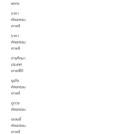
แสดง
ราคา
ศัลยกรรม
เกาหลี
ราคา
ศัลยกรรม
เกาหลี
การศึกษา
ประเทศ
เกาหลีใต้
ธุรกิจ
ศัลยกรรม
เกาหลี
ดูดวง
ศัลยกรรม
เอเจนซี่
ศัลยกรรม
เกาหลี