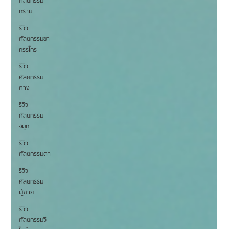
ศัลยกรรม
กราม
รีวิว
ศัลยกรรมขา
กรรไกร
รีวิว
ศัลยกรรม
คาง
รีวิว
ศัลยกรรม
จมูก
รีวิว
ศัลยกรรมตา
รีวิว
ศัลยกรรม
ผู้ชาย
รีวิว
ศัลยกรรมวี