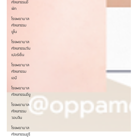
ศัลยกรรมอี
พิก
โรงพยาบาล
ศัลยกรรม
ยูโน
โรงพยาบาล
ศัลยกรรมวัน
เปอร์เซ็น
โรงพยาบาล
ศัลยกรรม
เอบี
โรงพยาบาล
ศัลยกรรมอียู
โรงพยาบาล
ศัลยกรรม
วอนจิน
โรงพยาบาล
ศัลยกรรมอูรี