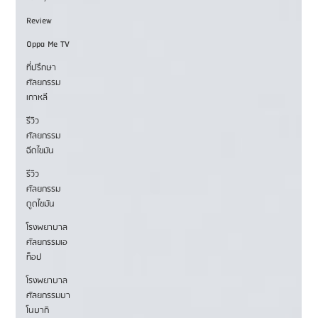
Review
Oppa Me TV
ที่ปรึกษา
ศัลยกรรม
เกาหลี
รีวิว
ศัลยกรรม
ฉีดไขมัน
รีวิว
ศัลยกรรม
ดูดไขมัน
โรงพยาบาล
ศัลยกรรมเอ
ท็อป
โรงพยาบาล
ศัลยกรรมบา
โนบากิ