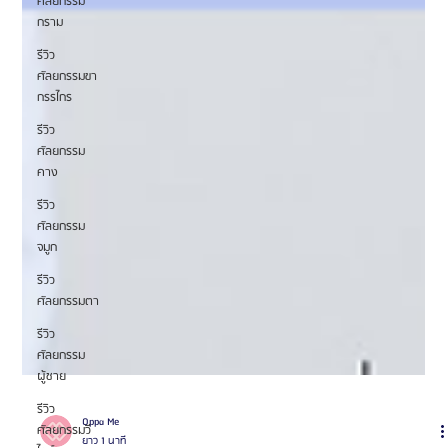
ศัลยกรรม
กราม
รีวิว
ศัลยกรรมขา
กรรไกร
รีวิว
ศัลยกรรม
คาง
รีวิว
ศัลยกรรม
จมูก
รีวิว
ศัลยกรรมตา
รีวิว
ศัลยกรรม
ผู้ชาย
รีวิว
ศัลยกรรมวี