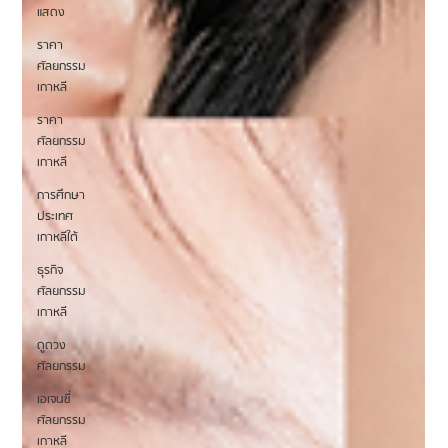
แสดง
ราคา
ศัลยกรรม
เกาหลี
ราคา
ศัลยกรรม
เกาหลี
การศึกษา
ประเทศ
เกาหลีใต้
ธุรกิจ
ศัลยกรรม
เกาหลี
ดูดวง
ศัลยกรรม
เอเจนซี่
ศัลยกรรม
เกาหลี