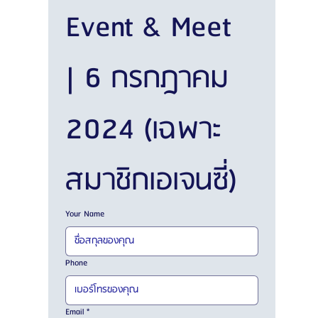
Event & Meet 
| 6 กรกฎาคม 
2024 (เฉพาะ
สมาชิกเอเจนซี่)
Your Name
Phone
Email
*