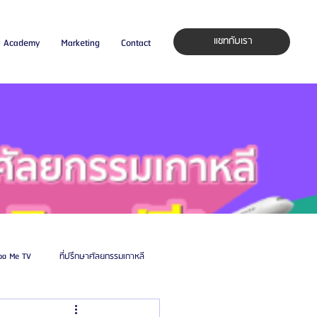
แชทกับเรา
Academy
Marketing
Contact
pa Me TV
ที่ปรึกษาศัลยกรรมเกาหลี
auty Blog
ศัลยแพทย์ ประเทศเกาหลี