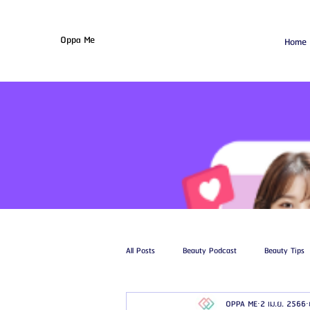
Oppa Me
Home
All Posts
Beauty Podcast
Beauty Tips
OPPA ME
2 เม.ย. 2566
รีวิวศัลยกรรมฉีดไขมัน
รีวิวศัลยกรรมดูด