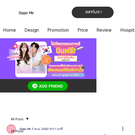
แชทกับเรา
Oppa Me
Home
Design
Promotion
Price
Review
Hospit
All Posts
Oppa Me
7 พ.ย. 2562
ยาว 1 นาที
All Posts