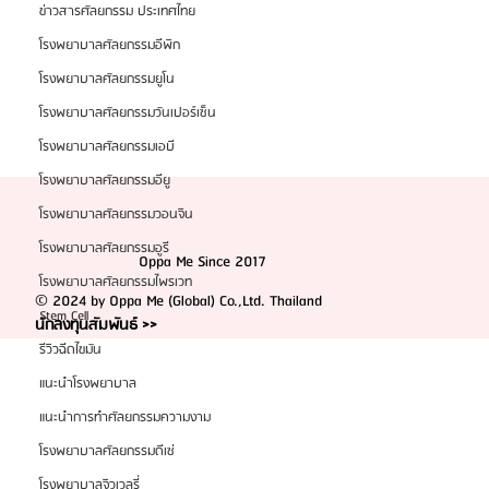
ข่าวสารศัลยกรรม ประเทศไทย
โรงพยาบาลศัลยกรรมอีพิก
โรงพยาบาลศัลยกรรมยูโน
โรงพยาบาลศัลยกรรมวันเปอร์เซ็น
โรงพยาบาลศัลยกรรมเอบี
โรงพยาบาลศัลยกรรมอียู
โรงพยาบาลศัลยกรรมวอนจิน
โรงพยาบาลศัลยกรรมอูรี
Oppa Me Since 2017
โรงพยาบาลศัลยกรรมไพรเวท
© 2024 by Oppa Me (Global) Co.,Ltd. Thailand
Stem Cell
นักลงทุนสัมพันธ์ >>
รีวิวฉีดไขมัน
แนะนำโรงพยาบาล
แนะนำการทำศัลยกรรมความงาม
โรงพยาบาลศัลยกรรมดีเซ่
โรงพยาบาลจิวเวลรี่