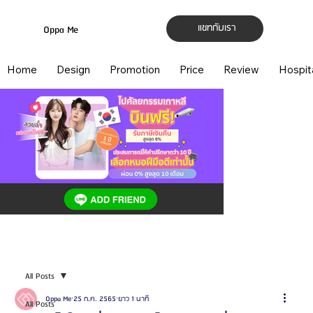
แชทกับเรา
Oppa Me
Home
Design
Promotion
Price
Review
Hospit
All Posts
Oppa Me
25 ก.ค. 2565
ยาว 1 นาที
All Posts