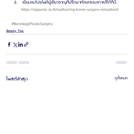
 เยี่ยมชมโปรไฟล์ผู้เชี่ยวชาญที่ปรึกษาศัลยกรรมเกาหลีได้ที่นี่: 
https://oppame.co.th/author/ing-korea-surgery-consultant/ 
#BanobagiPlasticSurgery
Beauty Tips
โพสต์ล่าสุด
ดูทั้งหมด