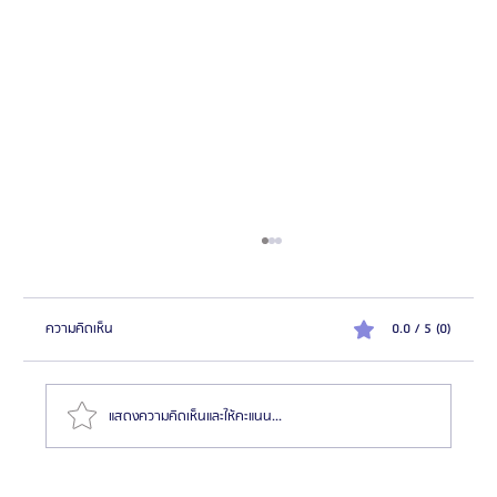
ความคิดเห็น
0.0 / 5 (0)
แสดงความคิดเห็นและให้คะแนน...