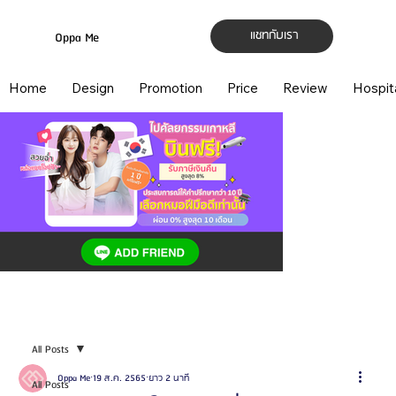
แชทกับเรา
Oppa Me
Home
Design
Promotion
Price
Review
Hospit
All Posts
Oppa Me
19 ส.ค. 2565
ยาว 2 นาที
All Posts