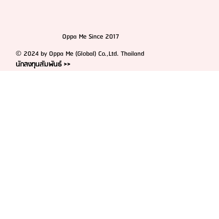
Oppa Me Since 2017
© 2024 by Oppa Me (Global) Co.,Ltd. Thailand
นักลงทุนสัมพันธ์ >>