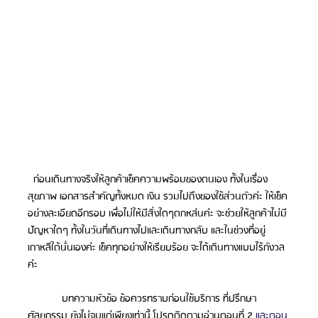
  ก่อนเดินทางจริงให้ลูกค้าเช็คความพร้อมของตนเอง ทั้งในเรื่อง
สุขภาพ เอกสารสำคัญทั้งหมด เงิน รวมไปถึงของใช้ส่วนตัวค่ะ ให้เช็ค
อย่างละเอียดอีกรอบ เพื่อไม่ให้มีสิ่งใดๆตกหล่นค่ะ จะช่วยให้ลูกค้าไม่มี
ปัญหาใดๆ ทั้งในวันที่เดินทางไปและเดินทางกลับ และในช่วงที่อยู่
เกาหลีใต้นั่นเองค่ะ เช็คทุกอย่างให้เรียบร้อย จะได้เดินทางแบบไร้กังวล
ค่ะ
            บทความหัวข้อ ข้อควรทราบก่อนใช้บริการ ที่ปรึกษา
ศัลยกรรม ยังไม่จบแต่เพียงเท่านี้ โปรดติดตามอ่านตอนที่ 2 
และตอน