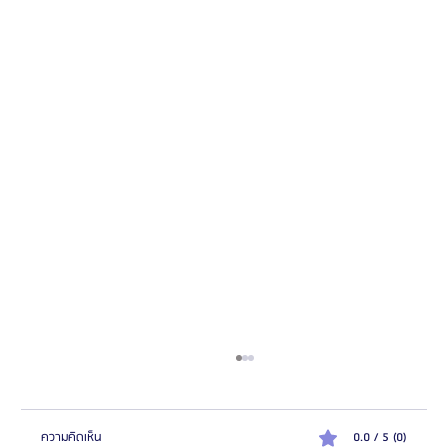
ความคิดเห็น
0.0 / 5 (0)