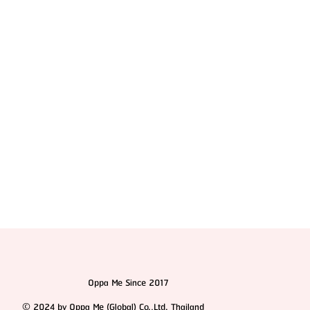
แนะนำอาหารเสริมเพิ่มความสูงที่ดีที่สุด พร้อมเปรียบ
เทียบคุณสมบัติแต่ละตัว
Oppa Me Since 2017
© 2024 by Oppa Me (Global) Co.,Ltd. Thailand