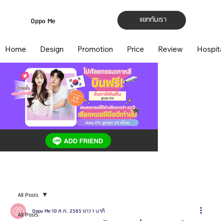
แชทกับเรา
Oppa Me
Home
Design
Promotion
Price
Review
Hospit
All Posts
Oppa Me
10 ส.ค. 2565
ยาว 1 นาที
All Posts