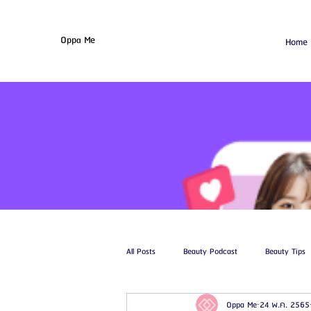
Oppa Me
Home
All Posts
Beauty Podcast
Beauty Tips
Oppa Me
24 พ.ค. 2565
รีวิวศัลยกรรมฉีดไขมัน
รีวิวศัลยกรรมดูด