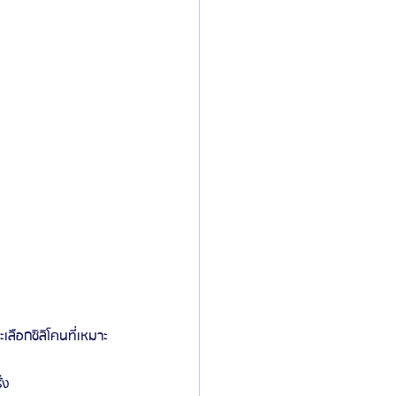
ลือกซิลิโคนที่เหมาะ
้ง