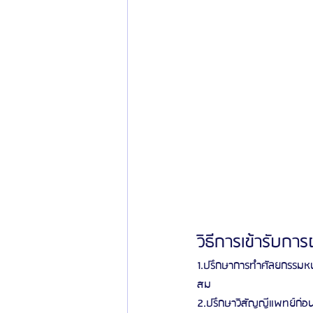
วิธีการเข้ารับกา
1.ปรึกษาการทำศัลยกรรมหน้า
สม
2.ปรึกษาวิสัญญีแพทย์ก่อนเ