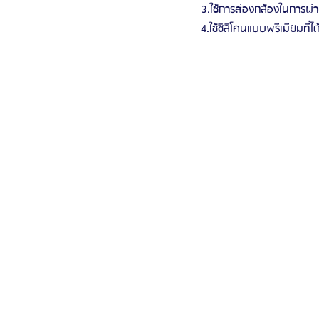
3.ใช้การส่องกล้องในการผ่า
4.ใช้ซิลิโคนแบบพรีเมียมที