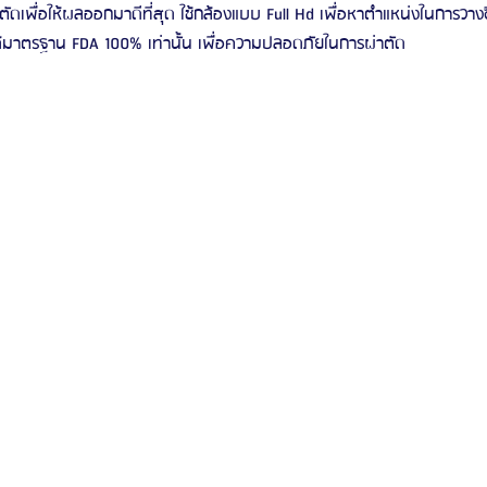
ตัดเพื่อให้ผลออกมาดีที่สุด ใช้กล้องแบบ Full Hd เพื่อหาตำแหน่งในการวางซ
่ได้มาตรฐาน FDA 100% เท่านั้น เพื่อความปลอดภัยในการผ่าตัด