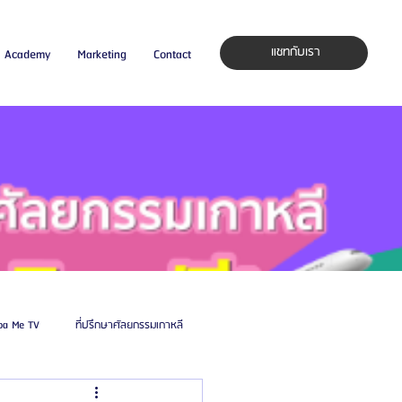
แชทกับเรา
Academy
Marketing
Contact
pa Me TV
ที่ปรึกษาศัลยกรรมเกาหลี
auty Blog
ศัลยแพทย์ ประเทศเกาหลี