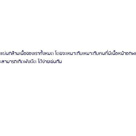
นแผ่นกล้ามเนื้อของเราทั้งหมด โดยจะเหมาะกับเหมาะกับคนที่มีเนื้อหน้าอก
ราะสามารถเกิดพังผืด ได้ง่ายเช่นกัน