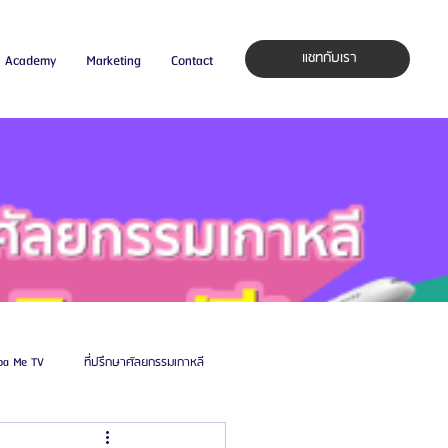
แชทกับเรา
Academy
Marketing
Contact
pa Me TV
ที่ปรึกษาศัลยกรรมเกาหลี
auty Blog
ศัลยแพทย์ ประเทศเกาหลี