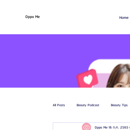
Oppa Me
Home
All Posts
Beauty Podcast
Beauty Tips
Oppa Me
16 ก.ค. 2565
รีวิวศัลยกรรมฉีดไขมัน
รีวิวศัลยกรรมดูด