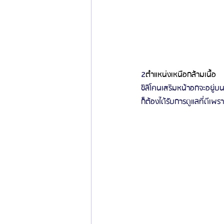
2
ตำแหน่งเหนือกล้ามเนื้อ
ซิลิโคนเสริมหน้าอกจะอยู่บ
ก็ต้องได้รับการดูแลที่ดีเพ