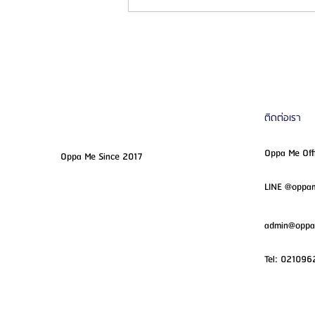
ซาน
ติดต่อเรา
Oppa Me Off
Oppa Me Since 2017
LINE @opp
admin@opp
Tel:
021096