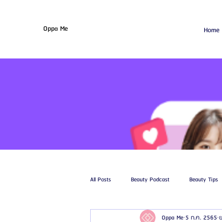
Oppa Me
Home
All Posts
Beauty Podcast
Beauty Tips
Oppa Me
5 ก.ค. 2565
ย
รีวิวศัลยกรรมฉีดไขมัน
รีวิวศัลยกรรมดูด