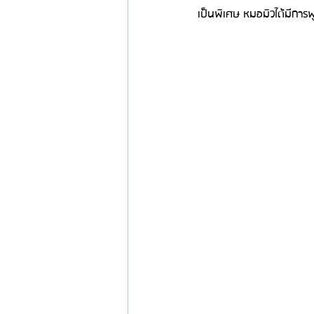
เป็นพิเศษ หมอมิวได้มีการพู