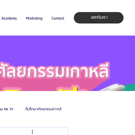
แชทกับเรา
Academy
Marketing
Contact
pa Me TV
ที่ปรึกษาศัลยกรรมเกาหลี
auty Blog
ศัลยแพทย์ ประเทศเกาหลี