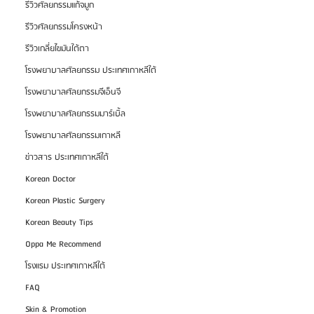
รีวิวศัลยกรรมแก้จมูก
รีวิวศัลยกรรมโครงหน้า
รีวิวเกลี่ยไขมันใต้ตา
โรงพยาบาลศัลยกรรม ประเทศเกาหลีใต้
โรงพยาบาลศัลยกรรมจีเอ็นจี
โรงพยาบาลศัลยกรรมมาร์เบิ้ล
โรงพยาบาลศัลยกรรมเกาหลี
ข่าวสาร ประเทศเกาหลีใต้
Korean Doctor
Korean Plastic Surgery
Korean Beauty Tips
Oppa Me Recommend
โรงแรม ประเทศเกาหลีใต้
FAQ
Skin & Promotion