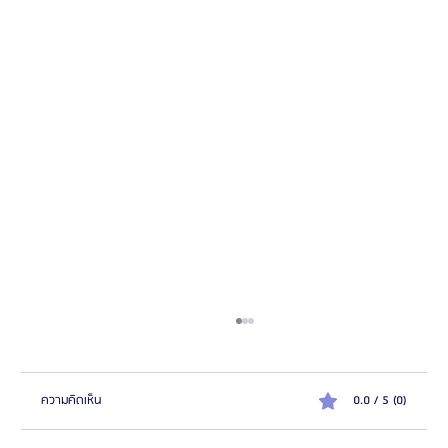
ความคิดเห็น
0.0 / 5 (0)