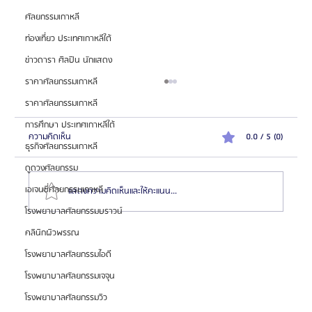
ศัลยกรรมเกาหลี
ท่องเที่ยว ประเทศเกาหลีใต้
ข่าวดารา ศิลปิน นักแสดง
ราคาศัลยกรรมเกาหลี
ราคาศัลยกรรมเกาหลี
การศึกษา ประเทศเกาหลีใต้
ความคิดเห็น
0.0 / 5 (0)
ธุรกิจศัลยกรรมเกาหลี
ดูดวงศัลยกรรม
เอเจนซี่ศัลยกรรมเกาหลี
แสดงความคิดเห็นและให้คะแนน...
โรงพยาบาลศัลยกรรมบราวน์
คลินิกผิวพรรณ
5 เหตุผลที่ควรไปศัลยกรรมเกาหลีกับเอเจนซี่ศัลยกรรม
โรงพยาบาลศัลยกรรมไอดี
เกาหลี
โรงพยาบาลศัลยกรรมเจจุน
โรงพยาบาลศัลยกรรมวิว