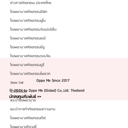
ข่าวสารศัลยกรรม ประเทศไทย
โรงพยาบาลศัลยกรรมอีพิก
โรงพยาบาลศัลยกรรมยูโน
โรงพยาบาลศัลยกรรมวันเปอร์เซ็น
โรงพยาบาลศัลยกรรมเอบี
โรงพยาบาลศัลยกรรมอียู
โรงพยาบาลศัลยกรรมวอนจิน
โรงพยาบาลศัลยกรรมอูรี
โรงพยาบาลศัลยกรรมไพรเวท
Oppa Me Since 2017
Stem Cell
© 2024 by Oppa Me (Global) Co.,Ltd. Thailand
รีวิวฉีดไขมัน
นักลงทุนสัมพันธ์ >>
แนะนำโรงพยาบาล
แนะนำการทำศัลยกรรมความงาม
โรงพยาบาลศัลยกรรมดีเซ่
โรงพยาบาลจิวเวลรี่