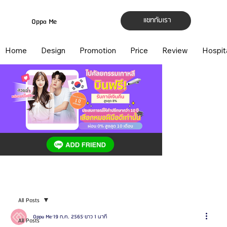
แชทกับเรา
Oppa Me
Home
Design
Promotion
Price
Review
Hospit
All Posts
Oppa Me
19 ก.ค. 2565
ยาว 1 นาที
All Posts