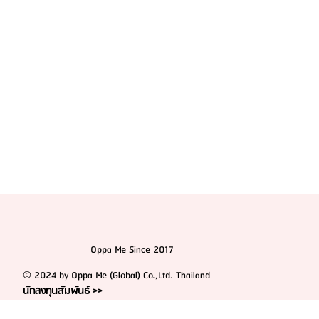
Oppa Me Since 2017
© 2024 by Oppa Me (Global) Co.,Ltd. Thailand
นักลงทุนสัมพันธ์ >>