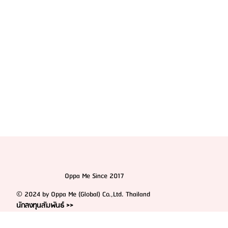
Oppa Me Since 2017
© 2024 by Oppa Me (Global) Co.,Ltd. Thailand
นักลงทุนสัมพันธ์ >>