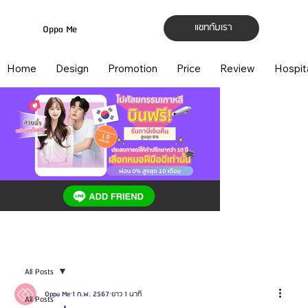
แชทกับเรา
Oppa Me
Home
Design
Promotion
Price
Review
Hospit
All Posts
Oppa Me
1 ก.พ. 2567
ยาว 1 นาที
All Posts