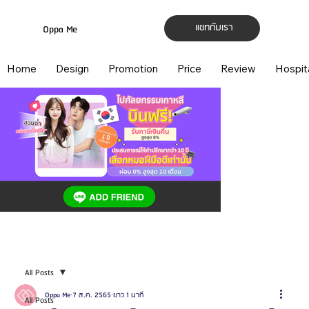
แชทกับเรา
Oppa Me
Home
Design
Promotion
Price
Review
Hospit
All Posts
Oppa Me
7 ส.ค. 2565
ยาว 1 นาที
All Posts