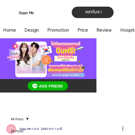
แชทกับเรา
Oppa Me
Home
Design
Promotion
Price
Review
Hospit
All Posts
Oppa Me
1 ต.ค. 2565
ยาว 1 นาที
All Posts