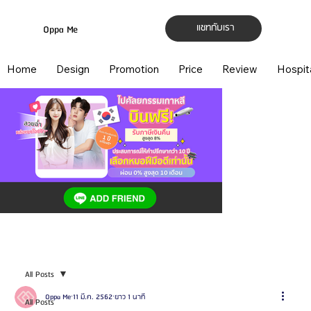
แชทกับเรา
Oppa Me
Home
Design
Promotion
Price
Review
Hospit
All Posts
Oppa Me
11 มี.ค. 2562
ยาว 1 นาที
All Posts