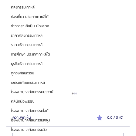
ศัลยกรรมเกาหลี
ท่องเที่ยว ประเทศเกาหลีใต้
ข่าวดารา ศิลปิน นักแสดง
ราคาศัลยกรรมเกาหลี
ราคาศัลยกรรมเกาหลี
การศึกษา ประเทศเกาหลีใต้
ธุรกิจศัลยกรรมเกาหลี
ดูดวงศัลยกรรม
เอเจนซี่ศัลยกรรมเกาหลี
โรงพยาบาลศัลยกรรมบราวน์
คลินิกผิวพรรณ
โรงพยาบาลศัลยกรรมไอดี
ความคิดเห็น
0.0 / 5 (0)
โรงพยาบาลศัลยกรรมเจจุน
โรงพยาบาลศัลยกรรมวิว