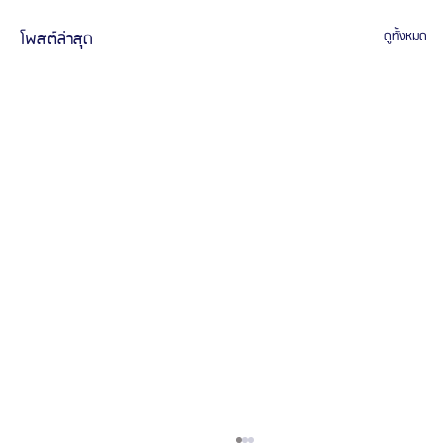
โพสต์ล่าสุด
ดูทั้งหมด