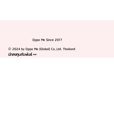
Oppa Me Since 2017
© 2024 by Oppa Me (Global) Co.,Ltd. Thailand
นักลงทุนสัมพันธ์ >>