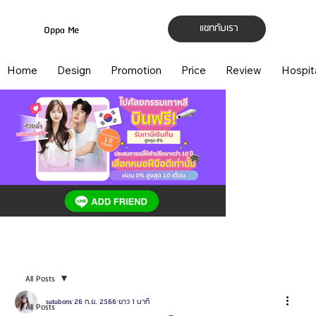
แชทกับเรา
Oppa Me
Home
Design
Promotion
Price
Review
Hospit
All Posts
satabons
26 ก.ย. 2566
ยาว 1 นาที
All Posts