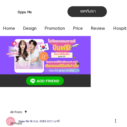
แชทกับเรา
Oppa Me
Home
Design
Promotion
Price
Review
Hospit
All Posts
Oppa Me
16 ก.ย. 2565
ยาว 1 นาที
All Posts