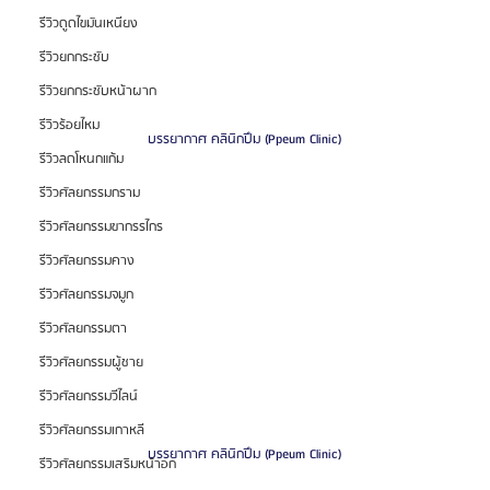
รีวิวดูดไขมันเหนียง
รีวิวยกกระชับ
รีวิวยกกระชับหน้าผาก
รีวิวร้อยไหม
บรรยากาศ คลินิกปึม (Ppeum Clinic)
รีวิวลดโหนกแก้ม
รีวิวศัลยกรรมกราม
รีวิวศัลยกรรมขากรรไกร
รีวิวศัลยกรรมคาง
รีวิวศัลยกรรมจมูก
รีวิวศัลยกรรมตา
รีวิวศัลยกรรมผู้ชาย
รีวิวศัลยกรรมวีไลน์
รีวิวศัลยกรรมเกาหลี
บรรยากาศ คลินิกปึม (Ppeum Clinic)
รีวิวศัลยกรรมเสริมหน้าอก