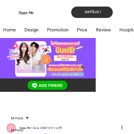
แชทกับเรา
Oppa Me
Home
Design
Promotion
Price
Review
Hospit
All Posts
Oppa Me
1 เม.ย. 2567
ยาว 1 นาที
All Posts