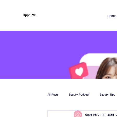
Oppa Me
Home
All Posts
Beauty Podcast
Beauty Tips
Oppa Me
7 ส.ค. 2565
รีวิวศัลยกรรมฉีดไขมัน
รีวิวศัลยกรรมดูด