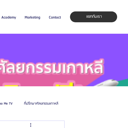
แชทกับเรา
Academy
Marketing
Contact
pa Me TV
ที่ปรึกษาศัลยกรรมเกาหลี
auty Blog
ศัลยแพทย์ ประเทศเกาหลี