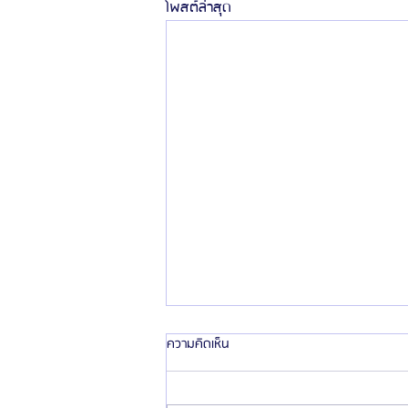
โพสต์ล่าสุด
ความคิดเห็น