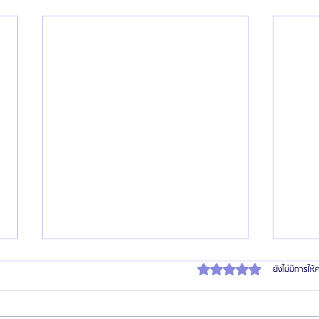
ได้รับ 0 เต็ม 5 ดาว
ยังไม่มีการให