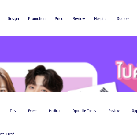
Design
Promotion
Price
Review
Hospital
Doctors
Tips
Event
Medical
Oppa Me Today
Review
Op
ยาว 1 นาที
ไขมัน
โรงพยาบาลศัลยกรรมเอท็อป
โรงพยาบาลศัลยกรรมบาโนบากิ
Be