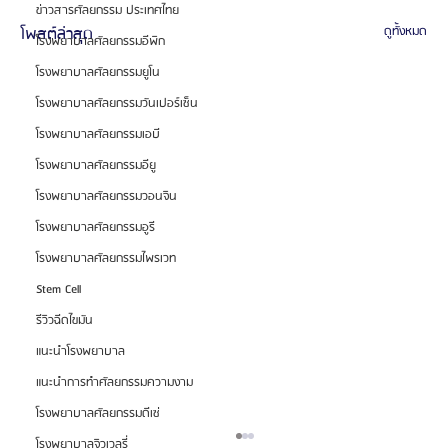
ข่าวสารศัลยกรรม ประเทศไทย
โพสต์ล่าสุด
ดูทั้งหมด
โรงพยาบาลศัลยกรรมอีพิก
โรงพยาบาลศัลยกรรมยูโน
โรงพยาบาลศัลยกรรมวันเปอร์เซ็น
โรงพยาบาลศัลยกรรมเอบี
โรงพยาบาลศัลยกรรมอียู
โรงพยาบาลศัลยกรรมวอนจิน
โรงพยาบาลศัลยกรรมอูรี
โรงพยาบาลศัลยกรรมไพรเวท
Stem Cell
รีวิวฉีดไขมัน
แนะนำโรงพยาบาล
แนะนำการทำศัลยกรรมความงาม
โรงพยาบาลศัลยกรรมดีเซ่
โรงพยาบาลจิวเวลรี่