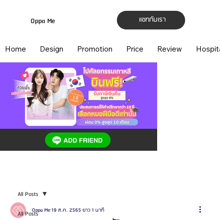
แชทกับเรา
Oppa Me
Home
Design
Promotion
Price
Review
Hospit
All Posts
Oppa Me
19 ส.ค. 2565
ยาว 1 นาที
All Posts