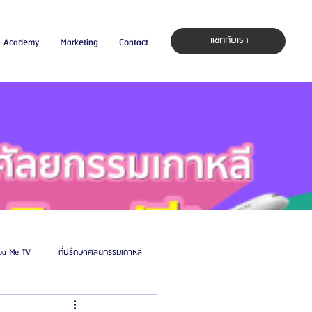
แชทกับเรา
Academy
Marketing
Contact
pa Me TV
ที่ปรึกษาศัลยกรรมเกาหลี
auty Blog
ศัลยแพทย์ ประเทศเกาหลี