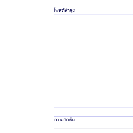
โพสต์ล่าสุด
ความคิดเห็น