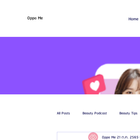
Oppa Me
Home
All Posts
Beauty Podcast
Beauty Tips
Oppa Me
21 ต.ค. 2565
รีวิวศัลยกรรมฉีดไขมัน
รีวิวศัลยกรรมดูด