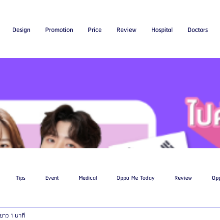
Design
Promotion
Price
Review
Hospital
Doctors
Tips
Event
Medical
Oppa Me Today
Review
Op
ยาว 1 นาที
ไขมัน
โรงพยาบาลศัลยกรรมเอท็อป
โรงพยาบาลศัลยกรรมบาโนบากิ
Be