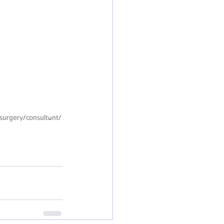
-surgery/consultant/