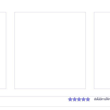
ได้รับ 0 เต็ม 5 ดาว
ยังไม่มีการให