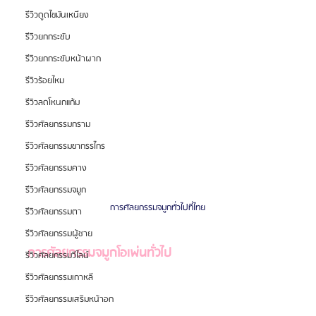
รีวิวดูดไขมันเหนียง
รีวิวยกกระชับ
รีวิวยกกระชับหน้าผาก
รีวิวร้อยไหม
รีวิวลดโหนกแก้ม
รีวิวศัลยกรรมกราม
รีวิวศัลยกรรมขากรรไกร
รีวิวศัลยกรรมคาง
รีวิวศัลยกรรมจมูก
การศัลยกรรมจมูกทั่วไปที่ไทย
รีวิวศัลยกรรมตา
รีวิวศัลยกรรมผู้ชาย
การศัลยกรรมจมูกโอเพ่นทั่วไป
รีวิวศัลยกรรมวีไลน์
รีวิวศัลยกรรมเกาหลี
รีวิวศัลยกรรมเสริมหน้าอก