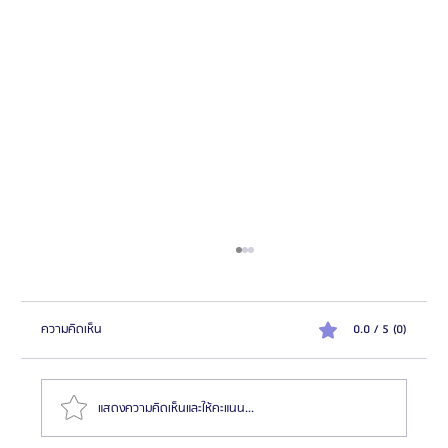
ความคิดเห็น
0.0 / 5 (0)
แสดงความคิดเห็นและให้คะแนน...