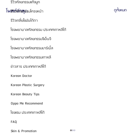
รีวิวศัลยกรรมแก้จมูก
โพสต์ล่าสุด
ดูทั้งหมด
รีวิวศัลยกรรมโครงหน้า
รีวิวเกลี่ยไขมันใต้ตา
โรงพยาบาลศัลยกรรม ประเทศเกาหลีใต้
โรงพยาบาลศัลยกรรมจีเอ็นจี
โรงพยาบาลศัลยกรรมมาร์เบิ้ล
โรงพยาบาลศัลยกรรมเกาหลี
ข่าวสาร ประเทศเกาหลีใต้
Korean Doctor
Korean Plastic Surgery
Korean Beauty Tips
Oppa Me Recommend
โรงแรม ประเทศเกาหลีใต้
FAQ
Skin & Promotion