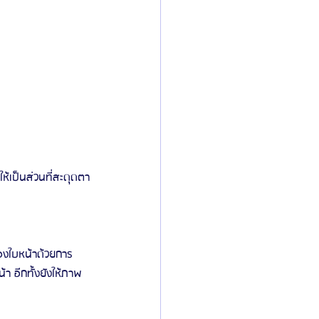
ให้เป็นส่วนที่สะดุดตา
องใบหน้าด้วยการ
า อีกทั้งยังให้ภาพ