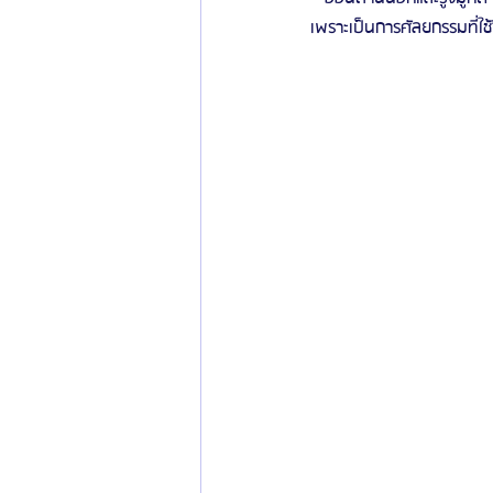
เพราะเป็นการศัลยกรรมที่ใช้