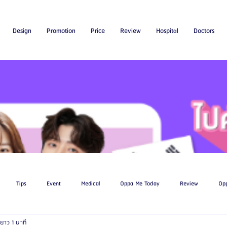
Design
Promotion
Price
Review
Hospital
Doctors
Tips
Event
Medical
Oppa Me Today
Review
Op
ยาว 1 นาที
ไขมัน
โรงพยาบาลศัลยกรรมเอท็อป
โรงพยาบาลศัลยกรรมบาโนบากิ
Be