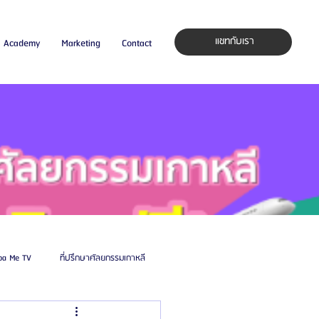
แชทกับเรา
Academy
Marketing
Contact
pa Me TV
ที่ปรึกษาศัลยกรรมเกาหลี
auty Blog
ศัลยแพทย์ ประเทศเกาหลี