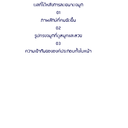
ผลที่ได้หลังการลดขนาดจมูก
01
ภาพลักษ์ที่คมชัดขึ้น
02
รูปทรงจมูกที่ดูสมูทและสวย
03
ความเข้ากันขององค์ประกอบทั้งใบหน้า