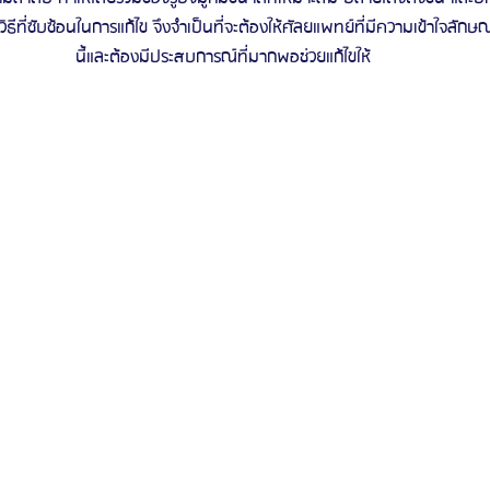
วิธีที่ซับซ้อนในการแก้ไข จึงจำเป็นที่จะต้องให้ศัลยแพทย์ที่มีความเข้าใจลั
นี้และต้องมีประสบการณ์ที่มากพอช่วยแก้ไขให้