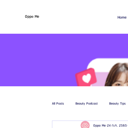
Oppa Me
Home
All Posts
Beauty Podcast
Beauty Tips
Oppa Me
24 ก.ค. 2565
รีวิวศัลยกรรมฉีดไขมัน
รีวิวศัลยกรรมดูด