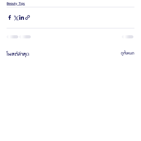
Beauty Tips
โพสต์ล่าสุด
ดูทั้งหมด