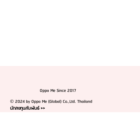
Oppa Me Since 2017
© 2024 by Oppa Me (Global) Co.,Ltd. Thailand
นักลงทุนสัมพันธ์ >>