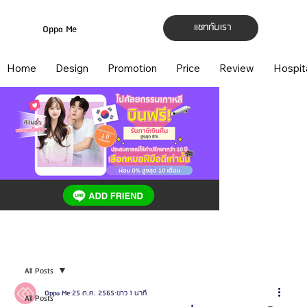
แชทกับเรา
Oppa Me
Home
Design
Promotion
Price
Review
Hospit
All Posts
Oppa Me
25 ต.ค. 2565
ยาว 1 นาที
All Posts