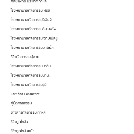
ศัลยแพทย์ ประเทศเกาหลี
โรงพยาบาลศัลยกรรมเฟรช
โรงพยาบาลศัลยกรรมจีเอ็นจี
โรงพยาบาลศัลยกรรมอิมเมจอัพ
โรงพยาบาลศัลยกรรมเจดับเบิลยู
โรงพยาบาลศัลยกรรมมาร์เบิ้ล
รีวิวศัลยกรรมผู้ชาย
โรงพยาบาลศัลยกรรมมาอิน
โรงพยาบาลศัลยกรรมนานะ
โรงพยาบาลศัลยกรรมรูบี
Certified Consultant
คู่มือศัลยกรรม
ข่าวสารศัลยกรรมเกาหลี
รีวิวดูดไขมัน
รีวิวดูดไขมันหน้า