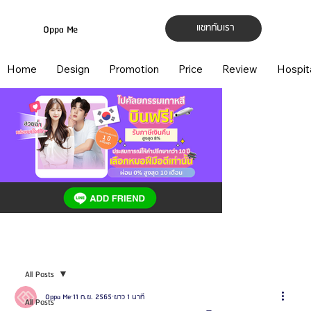
แชทกับเรา
Oppa Me
Home
Design
Promotion
Price
Review
Hospit
All Posts
Oppa Me
11 ก.ย. 2565
ยาว 1 นาที
All Posts