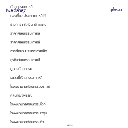
ศัลยกรรมเกาหลี
โพสต์ล่าสุด
ดูทั้งหมด
ท่องเที่ยว ประเทศเกาหลีใต้
ข่าวดารา ศิลปิน นักแสดง
ราคาศัลยกรรมเกาหลี
ราคาศัลยกรรมเกาหลี
การศึกษา ประเทศเกาหลีใต้
ธุรกิจศัลยกรรมเกาหลี
ดูดวงศัลยกรรม
เอเจนซี่ศัลยกรรมเกาหลี
โรงพยาบาลศัลยกรรมบราวน์
คลินิกผิวพรรณ
โรงพยาบาลศัลยกรรมไอดี
โรงพยาบาลศัลยกรรมเจจุน
โรงพยาบาลศัลยกรรมวิว