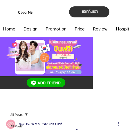
แชทกับเรา
Oppa Me
Home
Design
Promotion
Price
Review
Hospit
All Posts
Oppa Me
26 ส.ค. 2565
ยาว 1 นาที
All Posts