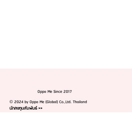
Oppa Me Since 2017
© 2024 by Oppa Me (Global) Co.,Ltd. Thailand
นักลงทุนสัมพันธ์ >>