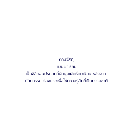
ตามวัสดุ
แบบผิวเรียบ
เป็นซิลิคอนประเภทที่ผิวนุ่มและเรียบเนียน หลังจาก 
ศัลยกรรม ต้องนวดเพื่อให้ความรู้สึกที่เป็นธรรมชาติ