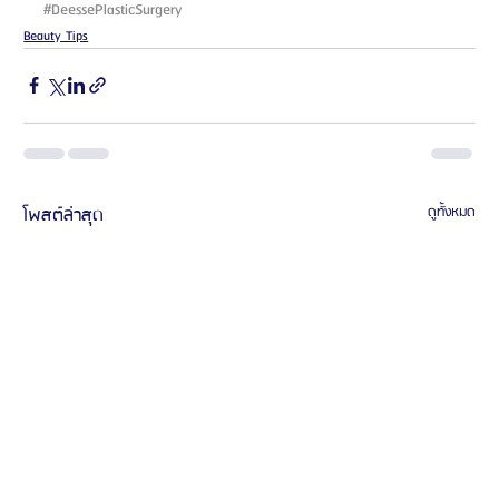
#DeessePlasticSurgery
Beauty Tips
โพสต์ล่าสุด
ดูทั้งหมด