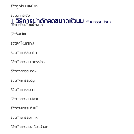
รีวิวดูดไขมันเหนียง
รีวิวยกกระชับ
| วิธีการผ่าตัดลดขนาดหัวนม 
ศัลยกรรมหัวนม
รีวิวยกกระชับหน้าผาก
รีวิวร้อยไหม
รีวิวลดโหนกแก้ม
รีวิวศัลยกรรมกราม
รีวิวศัลยกรรมขากรรไกร
รีวิวศัลยกรรมคาง
รีวิวศัลยกรรมจมูก
รีวิวศัลยกรรมตา
รีวิวศัลยกรรมผู้ชาย
รีวิวศัลยกรรมวีไลน์
รีวิวศัลยกรรมเกาหลี
รีวิวศัลยกรรมเสริมหน้าอก