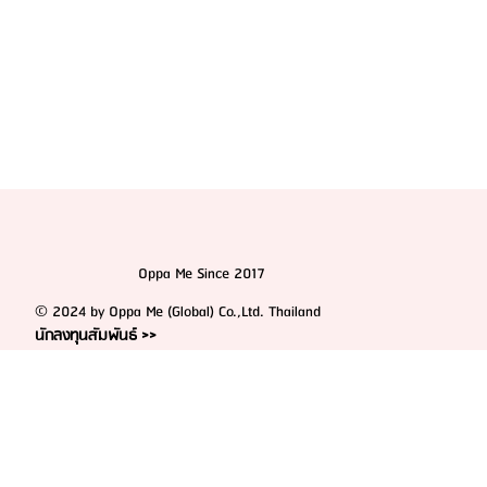
Oppa Me Since 2017
© 2024 by Oppa Me (Global) Co.,Ltd. Thailand
นักลงทุนสัมพันธ์ >>