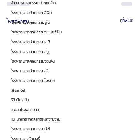
ข่าวสารศัลยกรรม ประเทศไทย
โรงพยาบาลศัลยกรรมอีพิก
โพสต์ล่าสุด
ดูทั้งหมด
โรงพยาบาลศัลยกรรมยูโน
โรงพยาบาลศัลยกรรมวันเปอร์เซ็น
โรงพยาบาลศัลยกรรมเอบี
โรงพยาบาลศัลยกรรมอียู
โรงพยาบาลศัลยกรรมวอนจิน
โรงพยาบาลศัลยกรรมอูรี
โรงพยาบาลศัลยกรรมไพรเวท
Stem Cell
รีวิวฉีดไขมัน
แนะนำโรงพยาบาล
แนะนำการทำศัลยกรรมความงาม
โรงพยาบาลศัลยกรรมดีเซ่
โรงพยาบาลจิวเวลรี่