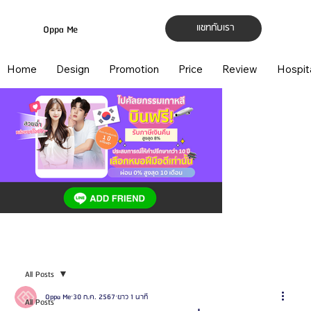
แชทกับเรา
Oppa Me
Home
Design
Promotion
Price
Review
Hospit
All Posts
Oppa Me
30 ก.ค. 2567
ยาว 1 นาที
All Posts