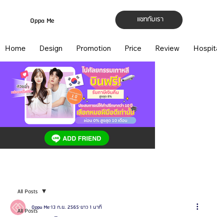
แชทกับเรา
Oppa Me
Home
Design
Promotion
Price
Review
Hospit
All Posts
Oppa Me
13 ก.ย. 2565
ยาว 1 นาที
All Posts