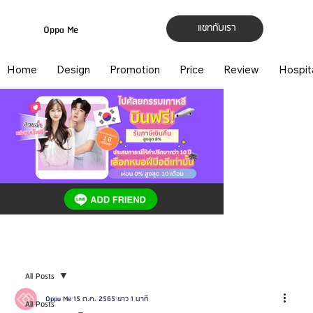
แชทกับเรา
Oppa Me
Home
Design
Promotion
Price
Review
Hospit
All Posts
Oppa Me
15 ต.ค. 2565
ยาว 1 นาที
All Posts