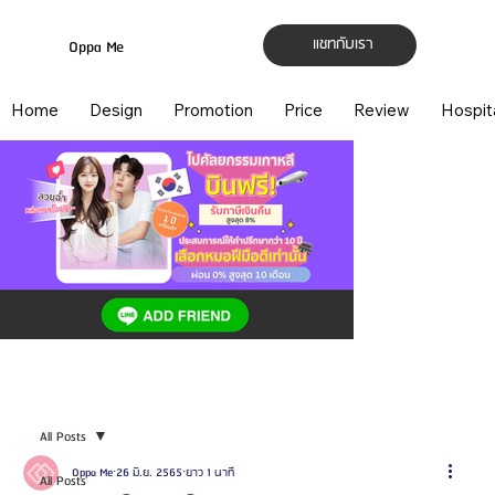
แชทกับเรา
Oppa Me
Home
Design
Promotion
Price
Review
Hospit
All Posts
Oppa Me
26 มิ.ย. 2565
ยาว 1 นาที
All Posts