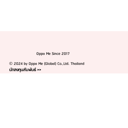
Oppa Me Since 2017
© 2024 by Oppa Me (Global) Co.,Ltd. Thailand
นักลงทุนสัมพันธ์ >>