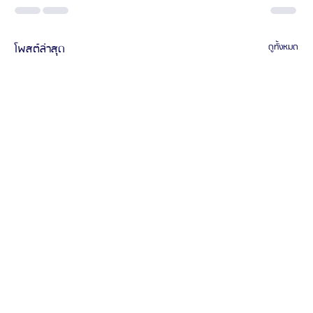
โพสต์ล่าสุด
ดูทั้งหมด