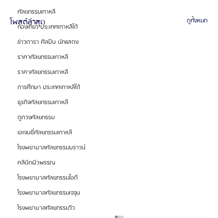
ศัลยกรรมเกาหลี
โพสต์ล่าสุด
ดูทั้งหมด
ท่องเที่ยว ประเทศเกาหลีใต้
ข่าวดารา ศิลปิน นักแสดง
ราคาศัลยกรรมเกาหลี
ราคาศัลยกรรมเกาหลี
การศึกษา ประเทศเกาหลีใต้
ธุรกิจศัลยกรรมเกาหลี
ดูดวงศัลยกรรม
เอเจนซี่ศัลยกรรมเกาหลี
โรงพยาบาลศัลยกรรมบราวน์
คลินิกผิวพรรณ
โรงพยาบาลศัลยกรรมไอดี
โรงพยาบาลศัลยกรรมเจจุน
โรงพยาบาลศัลยกรรมวิว