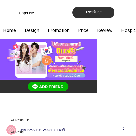
แชทกับเรา
Oppa Me
Home
Design
Promotion
Price
Review
Hospit
All Posts
Oppa Me
27 ก.ค. 2565
ยาว 1 นาที
All Posts