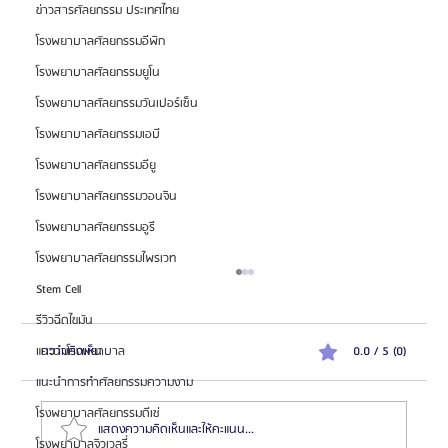
ข่าวสารศัลยกรรม ประเทศไทย
โรงพยาบาลศัลยกรรมอีพิก
โรงพยาบาลศัลยกรรมยูโน
โรงพยาบาลศัลยกรรมวันเปอร์เซ็น
โรงพยาบาลศัลยกรรมเอบี
โรงพยาบาลศัลยกรรมอียู
โรงพยาบาลศัลยกรรมวอนจิน
โรงพยาบาลศัลยกรรมอูรี
โรงพยาบาลศัลยกรรมไพรเวท
Stem Cell
รีวิวฉีดไขมัน
ความคิดเห็น
0.0 / 5 (0)
แนะนำโรงพยาบาล
แนะนำการทำศัลยกรรมความงาม
โรงพยาบาลศัลยกรรมดีเซ่
แสดงความคิดเห็นและให้คะแนน...
โรงพยาบาลจิวเวลรี่