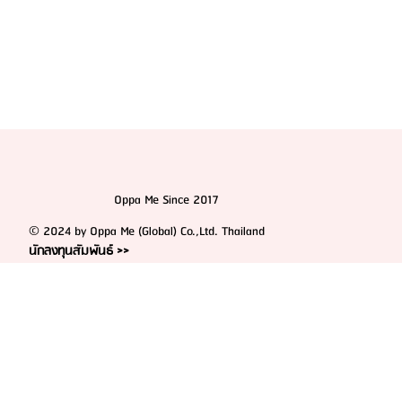
Oppa Me Since 2017
© 2024 by Oppa Me (Global) Co.,Ltd. Thailand
นักลงทุนสัมพันธ์ >>