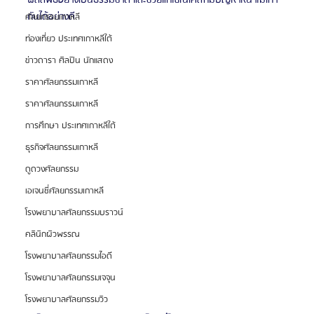
กันได้อย่างดี
ศัลยกรรมเกาหลี
ท่องเที่ยว ประเทศเกาหลีใต้
ข่าวดารา ศิลปิน นักแสดง
ราคาศัลยกรรมเกาหลี
ราคาศัลยกรรมเกาหลี
การศึกษา ประเทศเกาหลีใต้
ธุรกิจศัลยกรรมเกาหลี
ดูดวงศัลยกรรม
เอเจนซี่ศัลยกรรมเกาหลี
โรงพยาบาลศัลยกรรมบราวน์
คลินิกผิวพรรณ
โรงพยาบาลศัลยกรรมไอดี
โรงพยาบาลศัลยกรรมเจจุน
โรงพยาบาลศัลยกรรมวิว