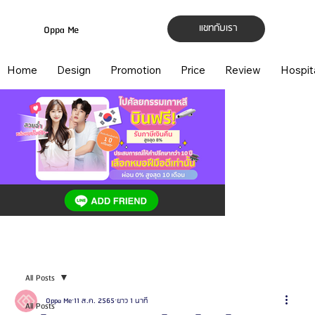
แชทกับเรา
Oppa Me
Home
Design
Promotion
Price
Review
Hospit
All Posts
Oppa Me
11 ส.ค. 2565
ยาว 1 นาที
All Posts